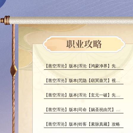
【凿空浑沦】版本|浑沦【鸿蒙净界】先行攻略
【凿空浑沦】版本|咒隐【窈冥蛊咒】视频攻略
【凿空浑沦】版本|浑沦【玄元一破】先行攻略
【凿空浑沦】版本|司命【娲圣祝由咒】攻略
【凿空浑沦】版本|铃客【素脉真藏】攻略