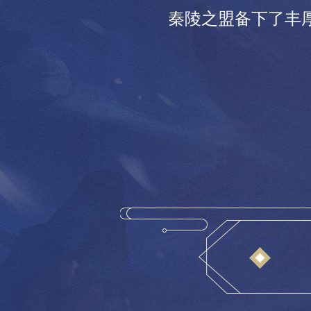
秦陵之盟备下了丰