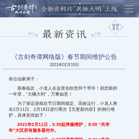
《古剑奇谭网络版》春节期间维护公告
2021年02月10日
各位仙家弟子：
新春临近，小龙人在这里先给您拜个早年！祝您新的
一年里，“大橘大利”，万事如意！
为了保证游戏在节日期间稳定、高效运行，小龙人将
在2月11日、2月18日进行两次【无更新内容】的例行维
护，具体安排如下：
2021年2月11日，5:30起停服维护， 8:00 “共华
年”大区所有服务器对外。