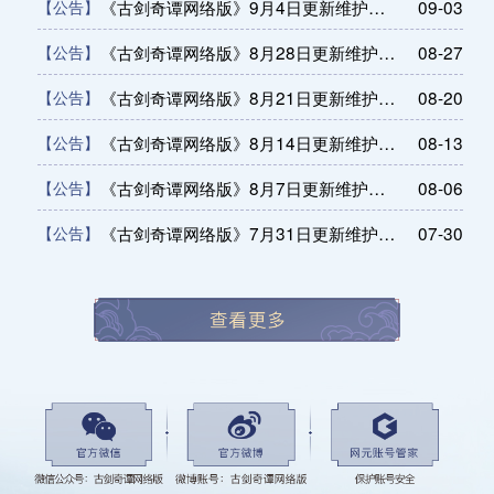
《古剑奇谭网络版》9月4日更新维护公告
09-03
【公告】
《古剑奇谭网络版》8月28日更新维护公告
08-27
【公告】
《古剑奇谭网络版》8月21日更新维护公告
08-20
【公告】
《古剑奇谭网络版》8月14日更新维护公告
08-13
【公告】
《古剑奇谭网络版》8月7日更新维护公告
08-06
【公告】
《古剑奇谭网络版》7月31日更新维护公告
07-30
【公告】