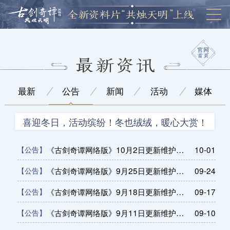
最新
公告
新闻
活动
媒体
喜迎冬日，活动缤纷！冬也绒绒，暖心大赏！
《古剑奇谭网络版》10月2日更新维护公告
10-01
【公告】
《古剑奇谭网络版》9月25日更新维护公告
09-24
【公告】
《古剑奇谭网络版》9月18日更新维护公告
09-17
【公告】
《古剑奇谭网络版》9月11日更新维护公告
09-10
【公告】