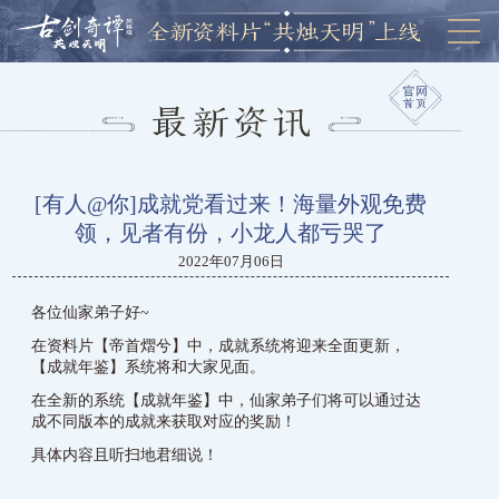
[有人@你]成就党看过来！海量外观免费
领，见者有份，小龙人都亏哭了
2022年07月06日
各位仙家弟子好~
在资料片【帝首熠兮】中，成就系统将迎来全面更新，
【成就年鉴】系统将和大家见面。
在全新的系统【成就年鉴】中，仙家弟子们将可以通过达
成不同版本的成就来获取对应的奖励！
具体内容且听扫地君细说！