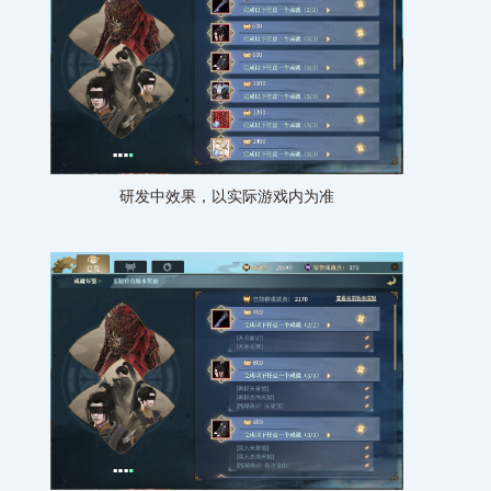
研发中效果，以实际游戏内为准