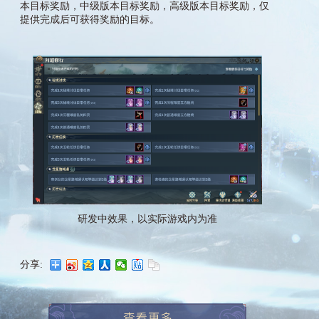
本目标奖励，中级版本目标奖励，高级版本目标奖励，仅
提供完成后可获得奖励的目标。
研发中效果，以实际游戏内为准
分享: