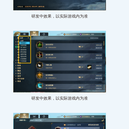
研发中效果，以实际游戏内为准
研发中效果，以实际游戏内为准