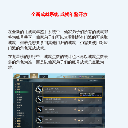
全新成就系统-成就年鉴开放
在全新的【成就年鉴】系统中，仙家弟子们所有的成就都
将为账号共享，仙家弟子们可以查看到所有门派的可获取
成就，但若是想要拿到其他门派的成就，仍需要使用对应
门派的角色完成成就。
在龙星榜的排行中，成就点数的统计也不再以成就点数最
多的角色为准，而是以仙家弟子们的账号成就总点数为
准。