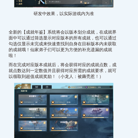
研发中效果，以实际游戏内为准
全新的【成就年鉴】系统将会以版本划分成就，在成就界
面中可以通过筛选显示对应版本的所有成就，也可以通过
勾选仅显示未完成来快速查找到自身在目标版本内未获取
的成就哦！仙家弟子们可以更为方便的补充遗漏的成就
啦！
而在完成对应版本成就后，将会获得对应的成就点数，成
就点数达到一定数值并且获得对应所需的成就要求，就可
以领取到超值成就奖励！（小龙人：被薅秃惹！）