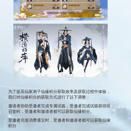
为了提高仙家弟子仙缘积分获取效率及获取过程中体验，
我们对仙缘积分的获取方式进行了以下调整：
邀请者协助受邀者完成专属试炼，受邀者完成试炼获得应
召签时，受邀者和邀请者都可以获取仙缘积分。
受邀者充值消费通宝时，受邀者和邀请者都可以获取仙缘
积分