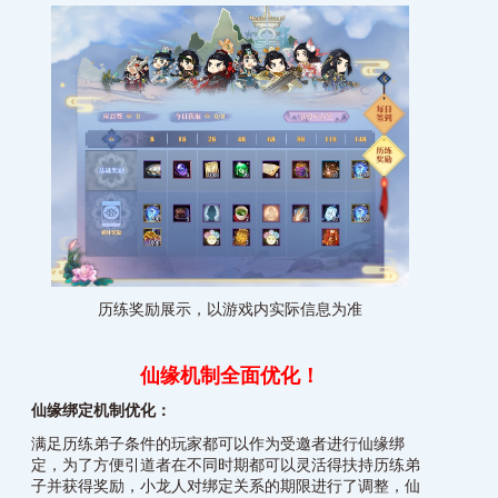
历练奖励展示，以游戏内实际信息为准
仙缘机制全面优化！
仙缘绑定机制优化：
满足历练弟子条件的玩家都可以作为受邀者进行仙缘绑
定，为了方便引道者在不同时期都可以灵活得扶持历练弟
子并获得奖励，小龙人对绑定关系的期限进行了调整，仙