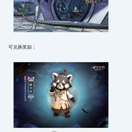
可兑换奖励：