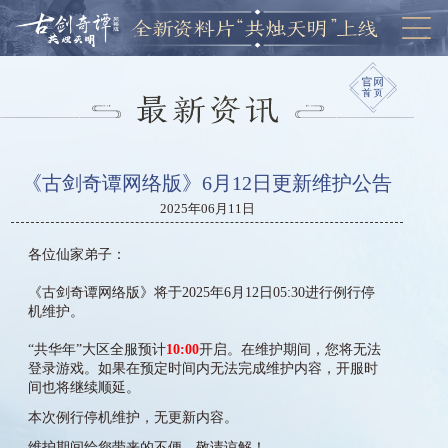
《古剑奇谭网络版》6月12日更新维护公告
2025年06月11日
各位仙家弟子：
《古剑奇谭网络版》将于2025年6月12日05:30进行例行停
机维护。
“共华年”大区全服预计
10:00
开启。在维护期间，您将无法
登录游戏。如果在预定时间内无法完成维护内容，开服时
间也将继续顺延。
本次例行停机维护，无更新内容。
维护期间给您带来的不便，敬请谅解！