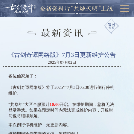
《古剑奇谭网络版》7月3日更新维护公告
2025年07月02日
各位仙家弟子：
《古剑奇谭网络版》将于2025年7月3日05:30进行例行停机
维护。
“共华年”大区全服预计
10:00
开启。在维护期间，您将无法
登录游戏。如果在预定时间内无法完成维护内容，开服时
间也将继续顺延。
本次例行停机维护，无更新内容。
维护期间给您带来的不便，敬请谅解！