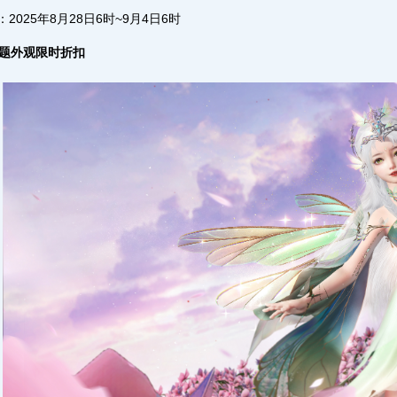
2025年8月28日6时~9月4日6时
主题外观限时折扣