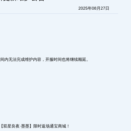
2025年08月27日
时间内无法完成维护内容，开服时间也将继续顺延。
【双星良夜·墨墨】限时返场通宝商城！